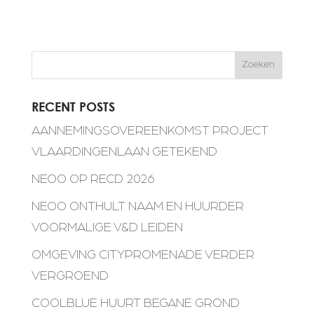
Zoeken
RECENT POSTS
AANNEMINGSOVEREENKOMST PROJECT
VLAARDINGENLAAN GETEKEND
NEOO OP RECD 2026
NEOO ONTHULT NAAM EN HUURDER
VOORMALIGE V&D LEIDEN
OMGEVING CITYPROMENADE VERDER
VERGROEND
COOLBLUE HUURT BEGANE GROND