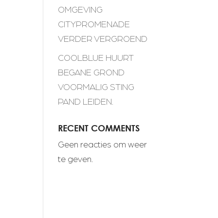
OMGEVING
CITYPROMENADE
VERDER VERGROEND
COOLBLUE HUURT
BEGANE GROND
VOORMALIG STING
PAND LEIDEN.
RECENT COMMENTS
Geen reacties om weer
te geven.