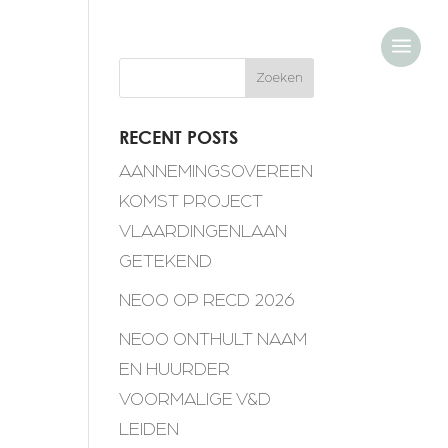
a
Zoeken
RECENT POSTS
AANNEMINGSOVEREEN
KOMST PROJECT
VLAARDINGENLAAN
GETEKEND
NEOO OP RECD 2026
NEOO ONTHULT NAAM
EN HUURDER
VOORMALIGE V&D
LEIDEN