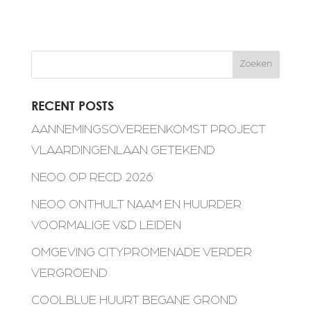
Zoeken
RECENT POSTS
AANNEMINGSOVEREENKOMST PROJECT
VLAARDINGENLAAN GETEKEND
NEOO OP RECD 2026
NEOO ONTHULT NAAM EN HUURDER
VOORMALIGE V&D LEIDEN
OMGEVING CITYPROMENADE VERDER
VERGROEND
COOLBLUE HUURT BEGANE GROND