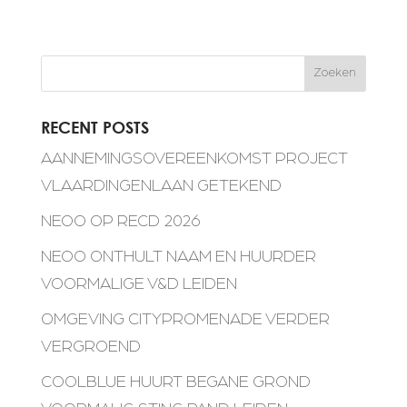
Zoeken
RECENT POSTS
AANNEMINGSOVEREENKOMST PROJECT
VLAARDINGENLAAN GETEKEND
NEOO OP RECD 2026
NEOO ONTHULT NAAM EN HUURDER
VOORMALIGE V&D LEIDEN
OMGEVING CITYPROMENADE VERDER
VERGROEND
COOLBLUE HUURT BEGANE GROND