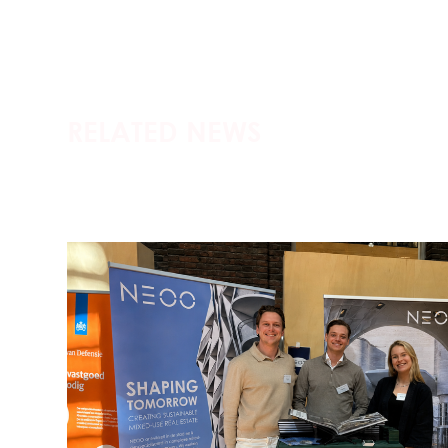
RELATED NEWS