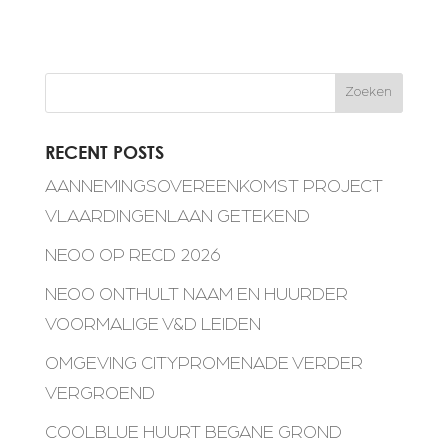
Zoeken
RECENT POSTS
AANNEMINGSOVEREENKOMST PROJECT
VLAARDINGENLAAN GETEKEND
NEOO OP RECD 2026
NEOO ONTHULT NAAM EN HUURDER
VOORMALIGE V&D LEIDEN
OMGEVING CITYPROMENADE VERDER
VERGROEND
COOLBLUE HUURT BEGANE GROND