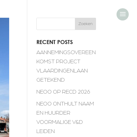
a
Zoeken
RECENT POSTS
AANNEMINGSOVEREEN
KOMST PROJECT
VLAARDINGENLAAN
GETEKEND
NEOO OP RECD 2026
NEOO ONTHULT NAAM
EN HUURDER
VOORMALIGE V&D
LEIDEN