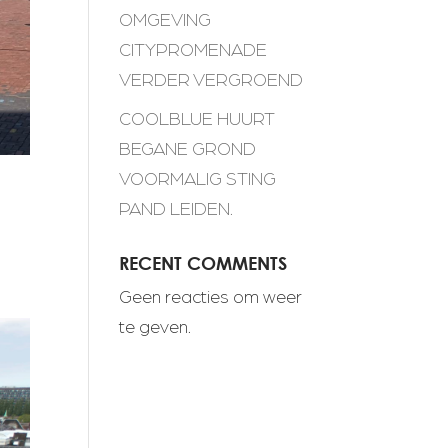
OMGEVING
CITYPROMENADE
VERDER VERGROEND
COOLBLUE HUURT
BEGANE GROND
VOORMALIG STING
PAND LEIDEN.
RECENT COMMENTS
Geen reacties om weer
te geven.