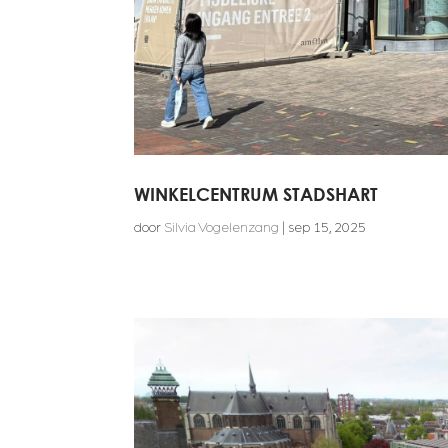
WINKELCENTRUM STADSHART
door
Silvia Vogelenzang
|
sep 15, 2025