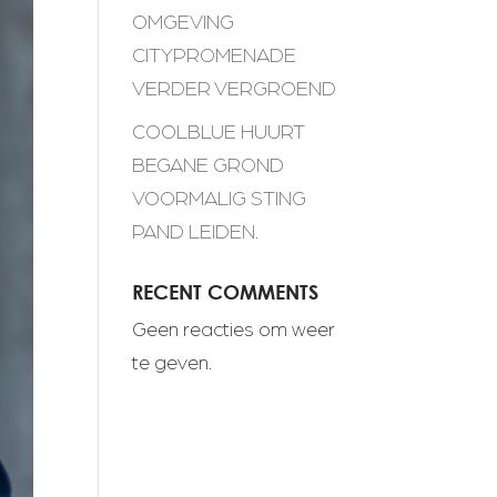
OMGEVING
CITYPROMENADE
VERDER VERGROEND
COOLBLUE HUURT
BEGANE GROND
VOORMALIG STING
PAND LEIDEN.
RECENT COMMENTS
Geen reacties om weer
te geven.