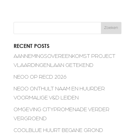
Zoeken
RECENT POSTS
AANNEMINGSOVEREENKOMST PROJECT
VLAARDINGENLAAN GETEKEND
NEOO OP RECD 2026
NEOO ONTHULT NAAM EN HUURDER
VOORMALIGE V&D LEIDEN
OMGEVING CITYPROMENADE VERDER
VERGROEND
COOLBLUE HUURT BEGANE GROND