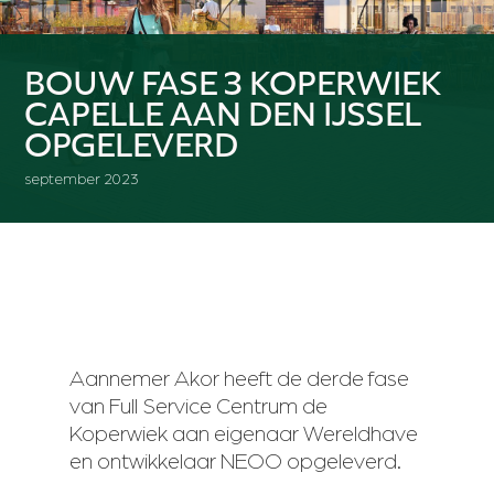
BOUW FASE 3 KOPERWIEK
CAPELLE AAN DEN IJSSEL
OPGELEVERD
september 2023
Aannemer Akor heeft de derde fase
van Full Service Centrum de
Koperwiek aan eigenaar Wereldhave
en ontwikkelaar NEOO opgeleverd.