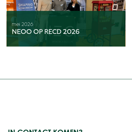
mei 2026
NEOO OP RECD 2026
IN CONTACT KOMEN?