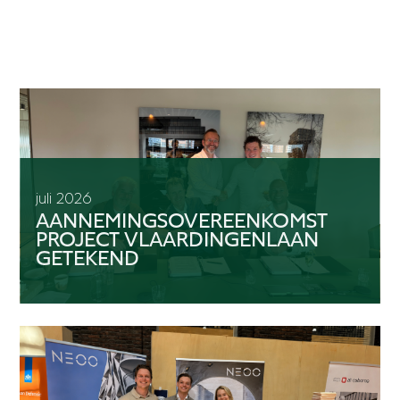
juli 2026
AANNEMINGSOVEREENKOMST
PROJECT VLAARDINGENLAAN
GETEKEND