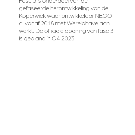
Fase 3 is onderdeel van de
gefaseerde herontwikkeling van de
Koperwiek waar ontwikkelaar NEOO
al vanaf 2018 met Wereldhave aan
werkt. De officiële opening van fase 3
is gepland in Q4 2023.