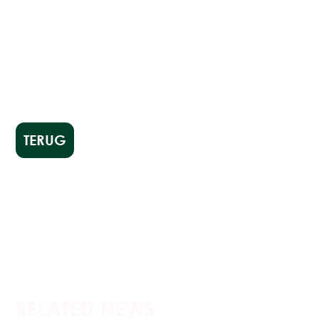
TERUG
RELATED NEWS