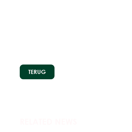
TERUG
RELATED NEWS