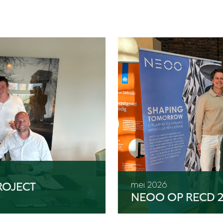
ROJECT
mei 2026
NEOO OP RECD 