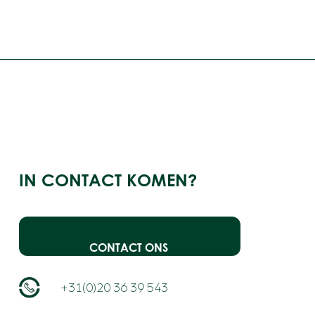
IN CONTACT KOMEN?
CONTACT ONS
+31(0)20 36 39 543