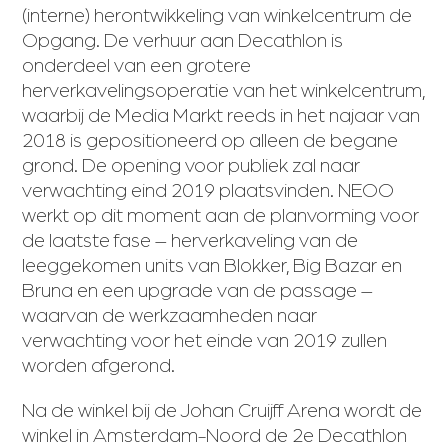
(interne) herontwikkeling van winkelcentrum de
Opgang. De verhuur aan Decathlon is
onderdeel van een grotere
herverkavelingsoperatie van het winkelcentrum,
waarbij de Media Markt reeds in het najaar van
2018 is gepositioneerd op alleen de begane
grond. De opening voor publiek zal naar
verwachting eind 2019 plaatsvinden. NEOO
werkt op dit moment aan de planvorming voor
de laatste fase – herverkaveling van de
leeggekomen units van Blokker, Big Bazar en
Bruna en een upgrade van de passage –
waarvan de werkzaamheden naar
verwachting voor het einde van 2019 zullen
worden afgerond.
Na de winkel bij de Johan Cruijff Arena wordt de
winkel in Amsterdam-Noord de 2e Decathlon