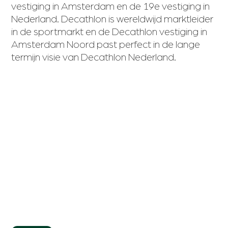
vestiging in Amsterdam en de 19e vestiging in
Nederland. Decathlon is wereldwijd marktleider
in de sportmarkt en de Decathlon vestiging in
Amsterdam Noord past perfect in de lange
termijn visie van Decathlon Nederland.