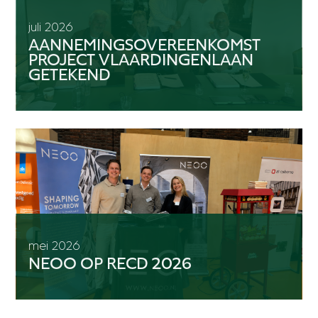
juli 2026
AANNEMINGSOVEREENKOMST
PROJECT VLAARDINGENLAAN
GETEKEND
mei 2026
NEOO OP RECD 2026