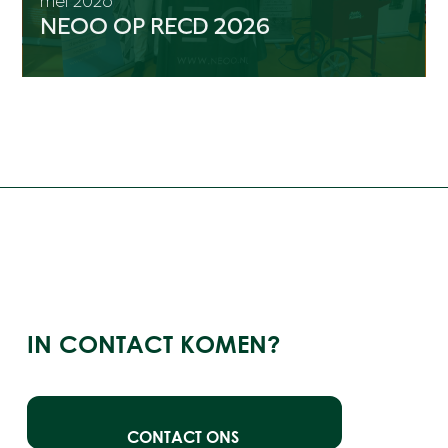
mei 2026
NEOO OP RECD 2026
IN CONTACT KOMEN?
CONTACT ONS