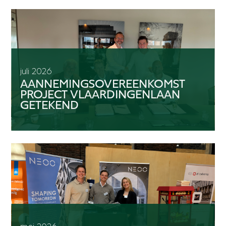
juli 2026
AANNEMINGSOVEREENKOMST
PROJECT VLAARDINGENLAAN
GETEKEND