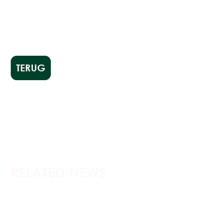
TERUG
RELATED NEWS