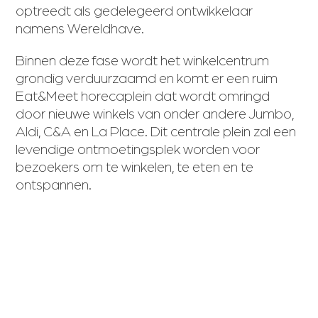
optreedt als gedelegeerd ontwikkelaar
namens Wereldhave.
Binnen deze fase wordt het winkelcentrum
grondig verduurzaamd en komt er een ruim
Eat&Meet horecaplein dat wordt omringd
door nieuwe winkels van onder andere Jumbo,
Aldi, C&A en La Place. Dit centrale plein zal een
levendige ontmoetingsplek worden voor
bezoekers om te winkelen, te eten en te
ontspannen.