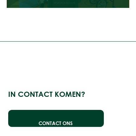
IN CONTACT KOMEN?
CONTACT ONS