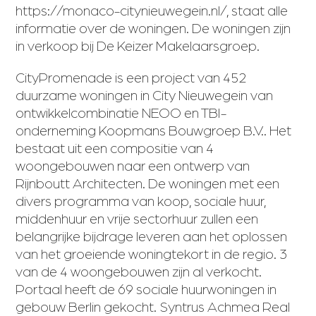
https://monaco-citynieuwegein.nl/
, staat alle
informatie over de woningen. De woningen zijn
in verkoop bij De Keizer Makelaarsgroep.
CityPromenade is een project van 452
duurzame woningen in City Nieuwegein van
ontwikkelcombinatie NEOO en TBI-
onderneming Koopmans Bouwgroep B.V.. Het
bestaat uit een compositie van 4
woongebouwen naar een ontwerp van
Rijnboutt Architecten. De woningen met een
divers programma van koop, sociale huur,
middenhuur en vrije sectorhuur zullen een
belangrijke bijdrage leveren aan het oplossen
van het groeiende woningtekort in de regio. 3
van de 4 woongebouwen zijn al verkocht.
Portaal heeft de 69 sociale huurwoningen in
gebouw Berlin gekocht. Syntrus Achmea Real