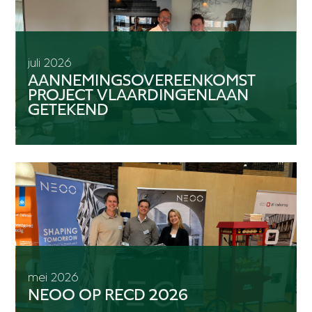
juli 2026
AANNEMINGSOVEREENKOMST
PROJECT VLAARDINGENLAAN
GETEKEND
mei 2026
NEOO OP RECD 2026