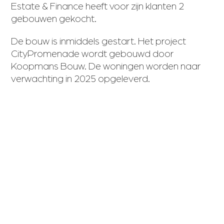
Estate & Finance heeft voor zijn klanten 2
gebouwen gekocht.
De bouw is inmiddels gestart. Het project
CityPromenade wordt gebouwd door
Koopmans Bouw. De woningen worden naar
verwachting in 2025 opgeleverd.