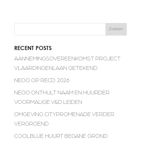
Zoeken
RECENT POSTS
AANNEMINGSOVEREENKOMST PROJECT
VLAARDINGENLAAN GETEKEND
NEOO OP RECD 2026
NEOO ONTHULT NAAM EN HUURDER
VOORMALIGE V&D LEIDEN
OMGEVING CITYPROMENADE VERDER
VERGROEND
COOLBLUE HUURT BEGANE GROND