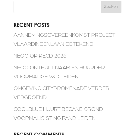
Zoeken
RECENT POSTS
AANNEMINGSOVEREENKOMST PROJECT
VLAARDINGENLAAN GETEKEND
NEOO OP RECD 2026
NEOO ONTHULT NAAM EN HUURDER
VOORMALIGE V&D LEIDEN
OMGEVING CITYPROMENADE VERDER
VERGROEND
COOLBLUE HUURT BEGANE GROND
VOORMALIG STING PAND LEIDEN.
RECENT COMMENTS