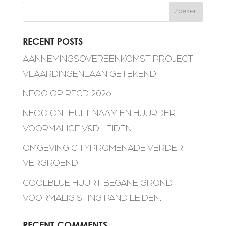
Zoeken
RECENT POSTS
AANNEMINGSOVEREENKOMST PROJECT
VLAARDINGENLAAN GETEKEND
NEOO OP RECD 2026
NEOO ONTHULT NAAM EN HUURDER
VOORMALIGE V&D LEIDEN
OMGEVING CITYPROMENADE VERDER
VERGROEND
COOLBLUE HUURT BEGANE GROND
VOORMALIG STING PAND LEIDEN.
RECENT COMMENTS